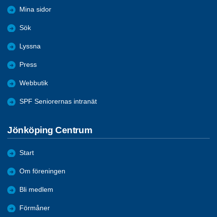
Mina sidor
Sök
Lyssna
Press
Webbutik
SPF Seniorernas intranät
Jönköping Centrum
Start
Om föreningen
Bli medlem
Förmåner