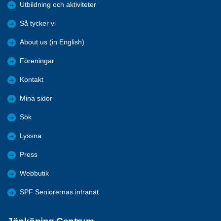
Utbildning och aktiviteter
Så tycker vi
About us (in English)
Föreningar
Kontakt
Mina sidor
Sök
Lyssna
Press
Webbutik
SPF Seniorernas intranät