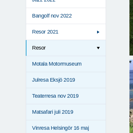
Bangolf nov 2022
Resor 2021
Resor
Motala Motormuseum
Julresa Eksjö 2019
Teaterresa nov 2019
Matsafari juli 2019
Vinresa Helsingör 16 maj