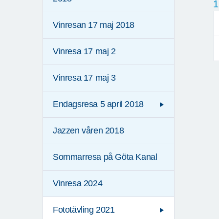
1
Vinresan 17 maj 2018
Vinresa 17 maj 2
Vinresa 17 maj 3
Endagsresa 5 april 2018
Jazzen våren 2018
Sommarresa på Göta Kanal
Vinresa 2024
Fototävling 2021