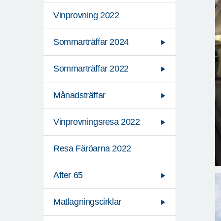
Vinprovning 2022
Sommarträffar 2024
Sommarträffar 2022
Månadsträffar
Vinprovningsresa 2022
Resa Färöarna 2022
After 65
Matlagningscirklar