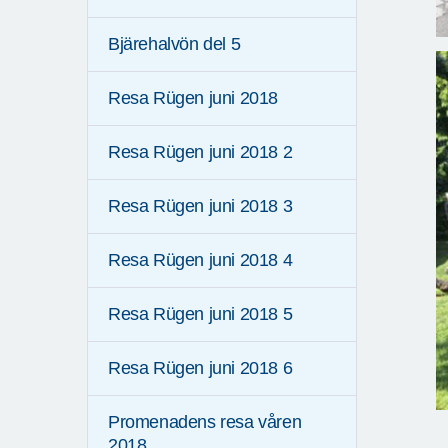
Bjärehalvön del 5
Resa Rügen juni 2018
Resa Rügen juni 2018 2
Resa Rügen juni 2018 3
Resa Rügen juni 2018 4
Resa Rügen juni 2018 5
Resa Rügen juni 2018 6
Promenadens resa våren
2018