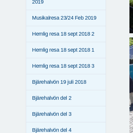
2019
Musikalresa 23/24 Feb 2019
Hemlig resa 18 sept 2018 2
Hemlig resa 18 sept 2018 1
Hemlig resa 18 sept 2018 3
Bjärehalvön 19 juli 2018
Bjärehalvön del 2
Bjärehalvön del 3
Bjärehalvön del 4