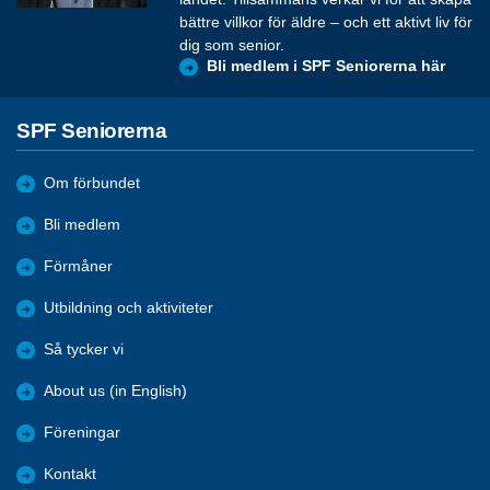
bättre villkor för äldre – och ett aktivt liv för
dig som senior.
Bli medlem i SPF Seniorerna här
SPF Seniorerna
Om förbundet
Bli medlem
Förmåner
Utbildning och aktiviteter
Så tycker vi
About us (in English)
Föreningar
Kontakt