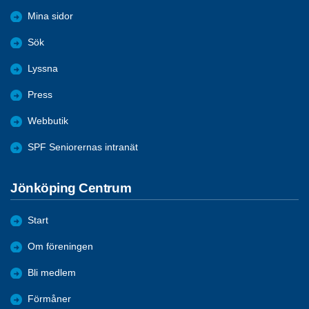
Mina sidor
Sök
Lyssna
Press
Webbutik
SPF Seniorernas intranät
Jönköping Centrum
Start
Om föreningen
Bli medlem
Förmåner