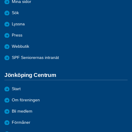
Mina sidor
Sök
Lyssna
Press
Webbutik
SPF Seniorernas intranät
Jönköping Centrum
Start
Om föreningen
Bli medlem
Förmåner