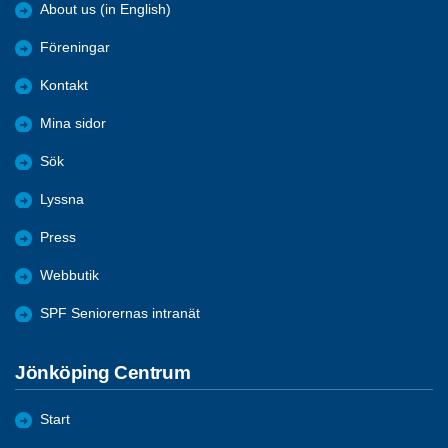
About us (in English)
Föreningar
Kontakt
Mina sidor
Sök
Lyssna
Press
Webbutik
SPF Seniorernas intranät
Jönköping Centrum
Start