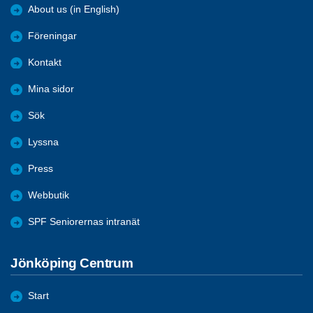
About us (in English)
Föreningar
Kontakt
Mina sidor
Sök
Lyssna
Press
Webbutik
SPF Seniorernas intranät
Jönköping Centrum
Start