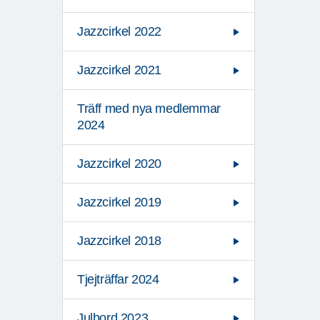
Jazzcirkel 2022
Jazzcirkel 2021
Träff med nya medlemmar
2024
Jazzcirkel 2020
Jazzcirkel 2019
Jazzcirkel 2018
Tjejträffar 2024
Julbord 2023