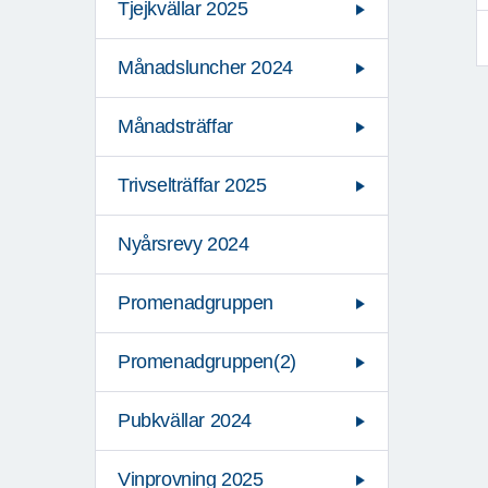
Tjejkvällar 2025
Månadsluncher 2024
Månadsträffar
Trivselträffar 2025
Nyårsrevy 2024
Promenadgruppen
Promenadgruppen(2)
Pubkvällar 2024
Vinprovning 2025