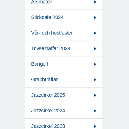
Årsmöten
Stickcafe 2024
Vår- och höstfester
Trivselträffar 2024
Bangolf
Grabbträffar
Jazzcirkel 2025
Jazzcirkel 2024
Jazzcirkel 2023