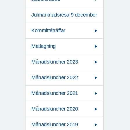
Julmarknadsresa 9 december
Kommittéträffar
Matlagning
Månadsluncher 2023
Månadsluncher 2022
Månadsluncher 2021
Månadsluncher 2020
Månadsluncher 2019