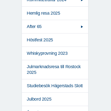
Hemlig resa 2025
After 65
Höstfest 2025
Whiskyprovning 2023
Julmarknadsresa till Rostock
2025
Studiebesök Hägerstads Slott
Julbord 2025