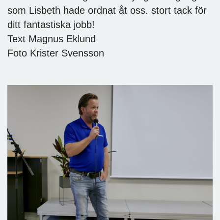
som Lisbeth hade ordnat åt oss. stort tack för
ditt fantastiska jobb!
Text Magnus Eklund
Foto Krister Svensson