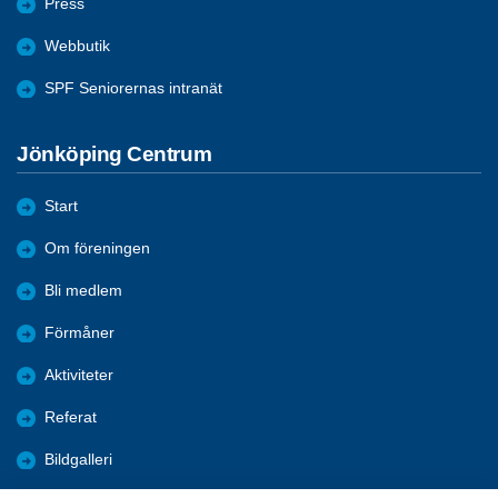
Press
Webbutik
SPF Seniorernas intranät
Jönköping Centrum
Start
Om föreningen
Bli medlem
Förmåner
Aktiviteter
Referat
Bildgalleri