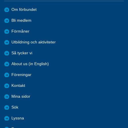
Om förbundet
Bli medlem
Förmåner
Utbildning och aktiviteter
Så tycker vi
About us (in English)
Föreningar
Kontakt
Mina sidor
Sök
Lyssna