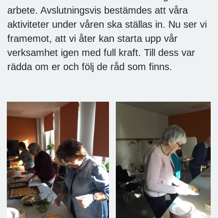
arbete. Avslutningsvis bestämdes att våra
aktiviteter under våren ska ställas in. Nu ser vi
framemot, att vi åter kan starta upp vår
verksamhet igen med full kraft. Till dess var
rädda om er och följ de råd som finns.