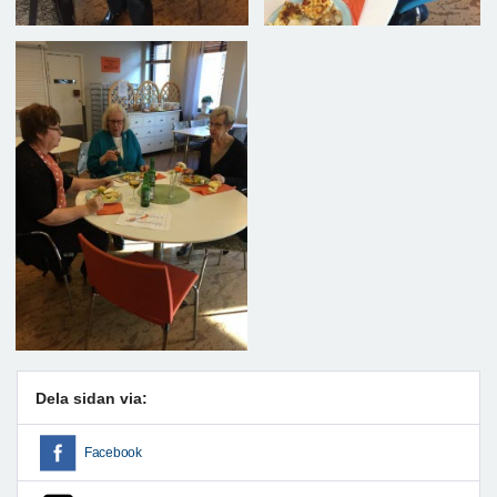
Dela sidan via:
Facebook