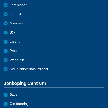
Föreningar
Kontakt
Mina sidor
Sök
Lyssna
Press
Webbutik
SPF Seniorernas intranät
Jönköping Centrum
Start
Om föreningen