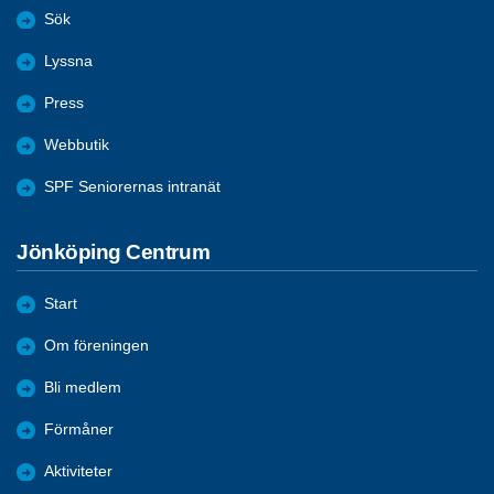
Sök
Lyssna
Press
Webbutik
SPF Seniorernas intranät
Jönköping Centrum
Start
Om föreningen
Bli medlem
Förmåner
Aktiviteter