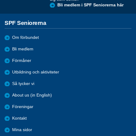
Bli medlem i SPF Seniorerna här
SPF Seniorerna
Om förbundet
Bli medlem
Förmåner
Utbildning och aktiviteter
Så tycker vi
About us (in English)
Föreningar
Kontakt
Mina sidor