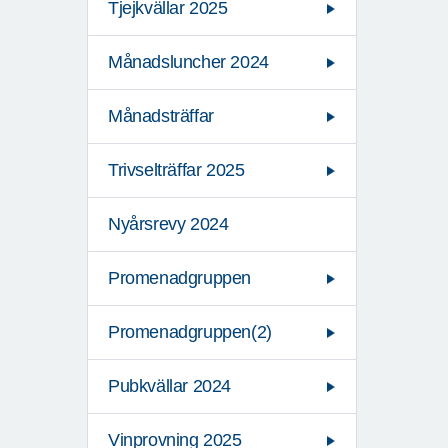
Tjejkvällar 2025
Månadsluncher 2024
Månadsträffar
Trivselträffar 2025
Nyårsrevy 2024
Promenadgruppen
Promenadgruppen(2)
Pubkvällar 2024
Vinprovning 2025