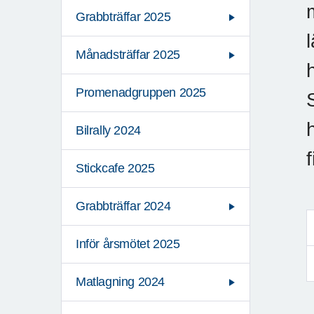
Grabbträffar 2025
Månadsträffar 2025
Promenadgruppen 2025
Bilrally 2024
Stickcafe 2025
Grabbträffar 2024
Inför årsmötet 2025
Matlagning 2024