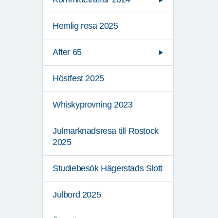
Hemlig resa 2025
After 65
Höstfest 2025
Whiskyprovning 2023
Julmarknadsresa till Rostock
2025
Studiebesök Hägerstads Slott
Julbord 2025