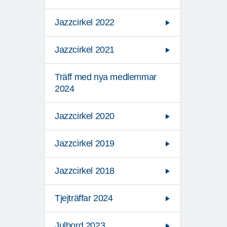
Jazzcirkel 2022
Jazzcirkel 2021
Träff med nya medlemmar
2024
Jazzcirkel 2020
Jazzcirkel 2019
Jazzcirkel 2018
Tjejträffar 2024
Julbord 2023