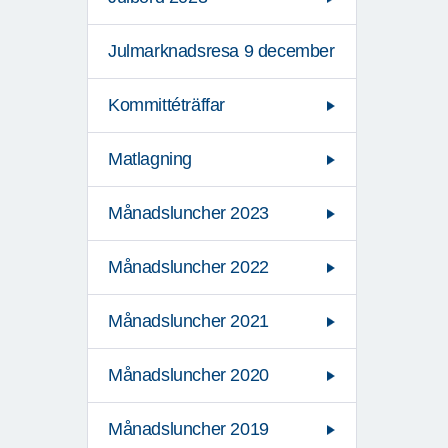
Julmarknadsresa 9 december
Kommittéträffar
Matlagning
Månadsluncher 2023
Månadsluncher 2022
Månadsluncher 2021
Månadsluncher 2020
Månadsluncher 2019