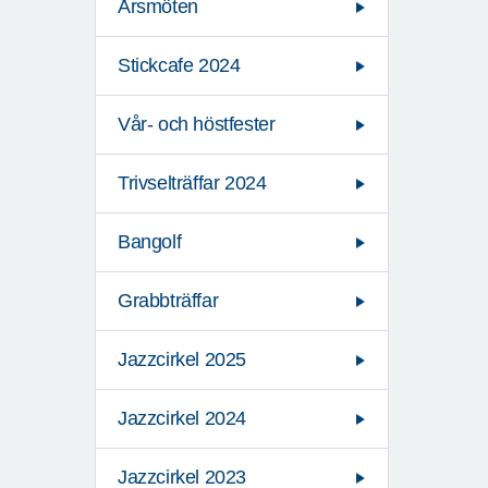
Årsmöten
Stickcafe 2024
Vår- och höstfester
Trivselträffar 2024
Bangolf
Grabbträffar
Jazzcirkel 2025
Jazzcirkel 2024
Jazzcirkel 2023