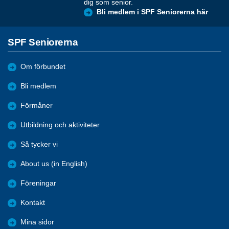
dig som senior.
Bli medlem i SPF Seniorerna här
SPF Seniorerna
Om förbundet
Bli medlem
Förmåner
Utbildning och aktiviteter
Så tycker vi
About us (in English)
Föreningar
Kontakt
Mina sidor