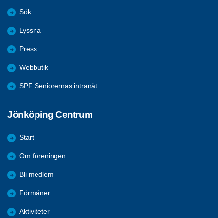
Sök
Lyssna
Press
Webbutik
SPF Seniorernas intranät
Jönköping Centrum
Start
Om föreningen
Bli medlem
Förmåner
Aktiviteter