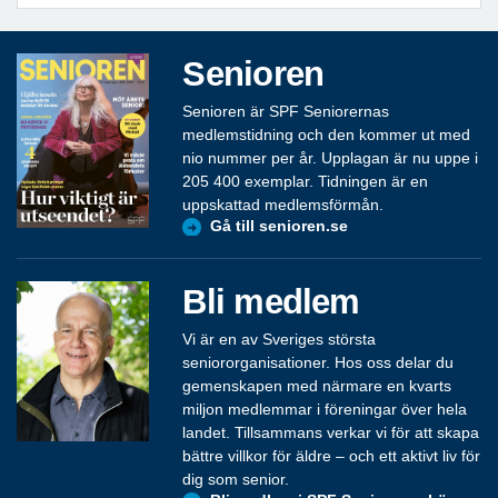
Senioren
Senioren är SPF Seniorernas
medlemstidning och den kommer ut med
nio nummer per år. Upplagan är nu uppe i
205 400 exemplar. Tidningen är en
uppskattad medlemsförmån.
Gå till senioren.se
Bli medlem
Vi är en av Sveriges största
seniororganisationer. Hos oss delar du
gemenskapen med närmare en kvarts
miljon medlemmar i föreningar över hela
landet. Tillsammans verkar vi för att skapa
bättre villkor för äldre – och ett aktivt liv för
dig som senior.