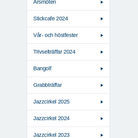
Årsmöten
Stickcafe 2024
Vår- och höstfester
Trivselträffar 2024
Bangolf
Grabbträffar
Jazzcirkel 2025
Jazzcirkel 2024
Jazzcirkel 2023