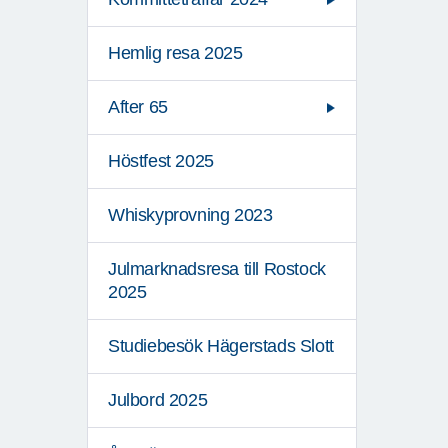
Hemlig resa 2025
After 65
Höstfest 2025
Whiskyprovning 2023
Julmarknadsresa till Rostock
2025
Studiebesök Hägerstads Slott
Julbord 2025