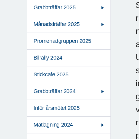
Grabbträffar 2025
Månadsträffar 2025
Promenadgruppen 2025
Bilrally 2024
Stickcafe 2025
Grabbträffar 2024
Inför årsmötet 2025
Matlagning 2024