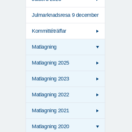
Julmarknadsresa 9 december
Kommittéträffar
Matlagning
Matlagning 2025
Matlagning 2023
Matlagning 2022
Matlagning 2021
Matlagning 2020