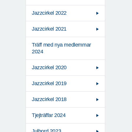
Jazzcirkel 2022
Jazzcirkel 2021
Träff med nya medlemmar
2024
Jazzcirkel 2020
Jazzcirkel 2019
Jazzcirkel 2018
Tjejträffar 2024
Julbord 2023