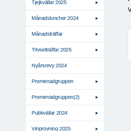
Tjejkvällar 2025
Månadsluncher 2024
Månadsträffar
Trivselträffar 2025
Nyårsrevy 2024
Promenadgruppen
Promenadgruppen(2)
Pubkvällar 2024
Vinprovning 2025