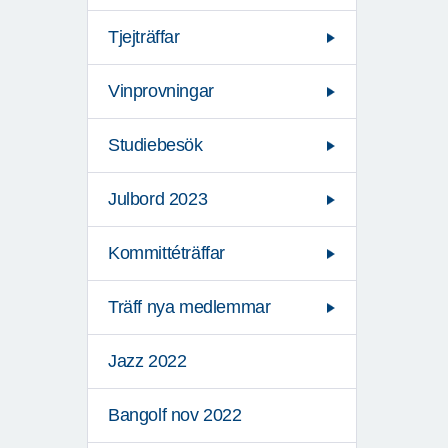
Tjejträffar
Vinprovningar
Studiebesök
Julbord 2023
Kommittéträffar
Träff nya medlemmar
Jazz 2022
Bangolf nov 2022