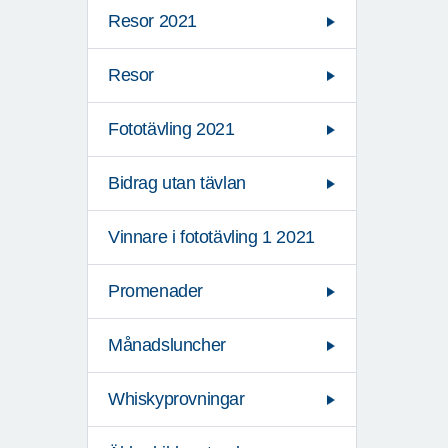
Resor 2021
Resor
Fototävling 2021
Bidrag utan tävlan
Vinnare i fototävling 1 2021
Promenader
Månadsluncher
Whiskyprovningar