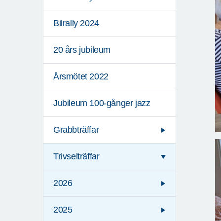
Bilrally 2024
20 års jubileum
Årsmötet 2022
Jubileum 100-gånger jazz
Grabbträffar
Trivselträffar
2026
2025