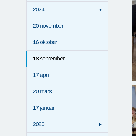
2024
20 november
16 oktober
18 september
17 april
20 mars
17 januari
2023