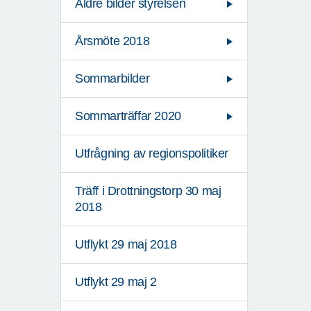
Äldre bilder styrelsen
Årsmöte 2018
Sommarbilder
Sommarträffar 2020
Utfrågning av regionspolitiker
Träff i Drottningstorp 30 maj
2018
Utflykt 29 maj 2018
Utflykt 29 maj 2