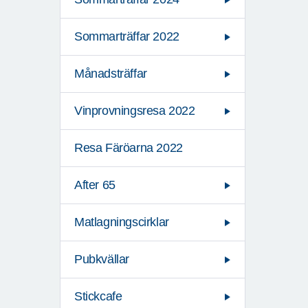
Sommarträffar 2022
Månadsträffar
Vinprovningsresa 2022
Resa Färöarna 2022
After 65
Matlagningscirklar
Pubkvällar
Stickcafe