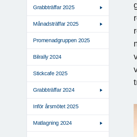
Grabbträffar 2025
Månadsträffar 2025
Promenadgruppen 2025
Bilrally 2024
Stickcafe 2025
Grabbträffar 2024
Inför årsmötet 2025
Matlagning 2024