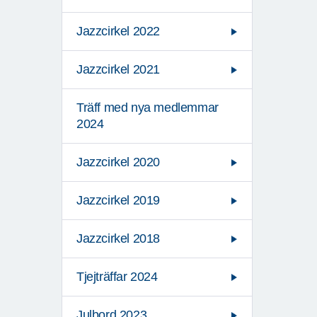
Jazzcirkel 2022
Jazzcirkel 2021
Träff med nya medlemmar
2024
Jazzcirkel 2020
Jazzcirkel 2019
Jazzcirkel 2018
Tjejträffar 2024
Julbord 2023