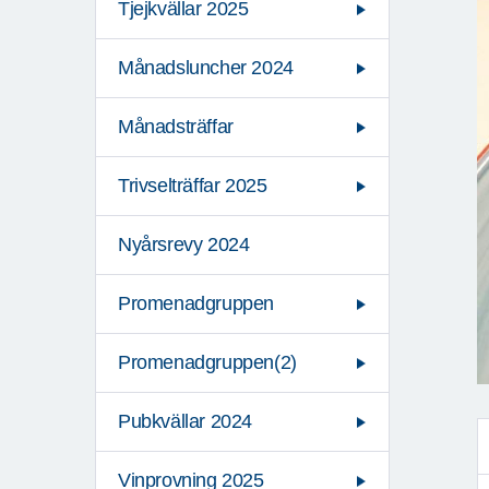
Tjejkvällar 2025
Månadsluncher 2024
Månadsträffar
Trivselträffar 2025
Nyårsrevy 2024
Promenadgruppen
Promenadgruppen(2)
Pubkvällar 2024
Vinprovning 2025