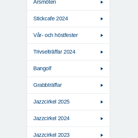
Årsmöten
Stickcafe 2024
Vår- och höstfester
Trivselträffar 2024
Bangolf
Grabbträffar
Jazzcirkel 2025
Jazzcirkel 2024
Jazzcirkel 2023