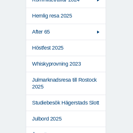
Hemlig resa 2025
After 65
Höstfest 2025
Whiskyprovning 2023
Julmarknadsresa till Rostock
2025
Studiebesök Hägerstads Slott
Julbord 2025