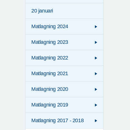
20 januari
Matlagning 2024
Matlagning 2023
Matlagning 2022
Matlagning 2021
Matlagning 2020
Matlagning 2019
Matlagning 2017 - 2018