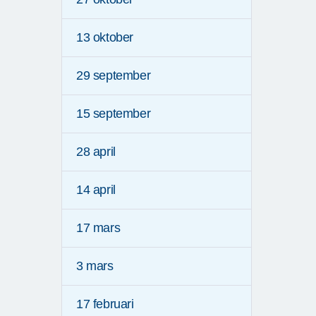
13 oktober
29 september
15 september
28 april
14 april
17 mars
3 mars
17 februari