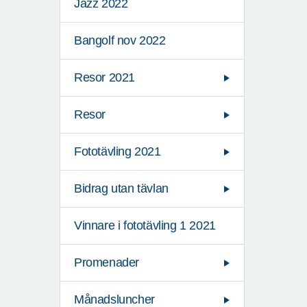
Jazz 2022
Bangolf nov 2022
Resor 2021
Resor
Fototävling 2021
Bidrag utan tävlan
Vinnare i fototävling 1 2021
Promenader
Månadsluncher