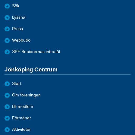
Sök
Lyssna
Press
Webbutik
SPF Seniorernas intranät
Jönköping Centrum
Start
Om föreningen
Bli medlem
Förmåner
Aktiviteter