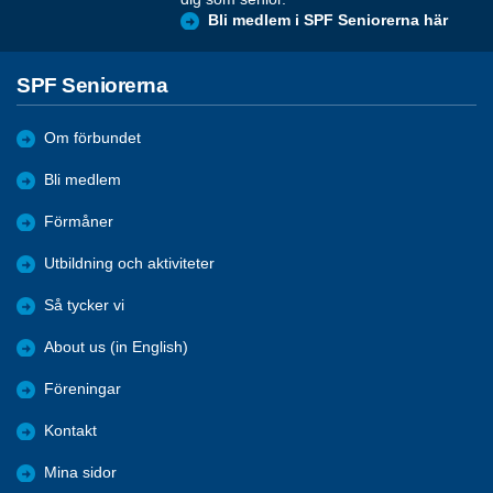
Bli medlem i SPF Seniorerna här
SPF Seniorerna
Om förbundet
Bli medlem
Förmåner
Utbildning och aktiviteter
Så tycker vi
About us (in English)
Föreningar
Kontakt
Mina sidor