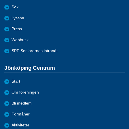
Sök
Lyssna
Press
Webbutik
SPF Seniorernas intranät
Jönköping Centrum
Start
Om föreningen
Bli medlem
Förmåner
Aktiviteter