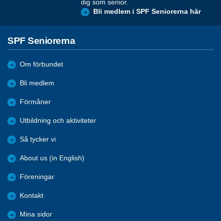
dig som senior.
Bli medlem i SPF Seniorerna här
SPF Seniorerna
Om förbundet
Bli medlem
Förmåner
Utbildning och aktiviteter
Så tycker vi
About us (in English)
Föreningar
Kontakt
Mina sidor