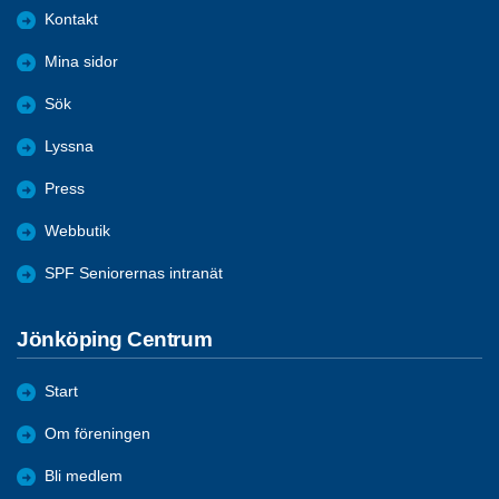
Kontakt
Mina sidor
Sök
Lyssna
Press
Webbutik
SPF Seniorernas intranät
Jönköping Centrum
Start
Om föreningen
Bli medlem