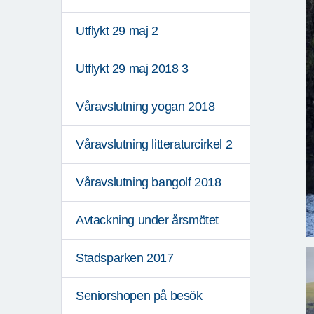
Utflykt 29 maj 2
Utflykt 29 maj 2018 3
Våravslutning yogan 2018
Våravslutning litteraturcirkel 2
Våravslutning bangolf 2018
Avtackning under årsmötet
Stadsparken 2017
Seniorshopen på besök