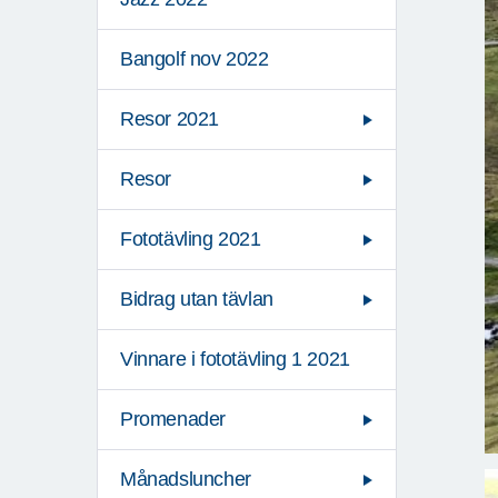
Bangolf nov 2022
Resor 2021
Resor
Fototävling 2021
Bidrag utan tävlan
Vinnare i fototävling 1 2021
Promenader
Månadsluncher