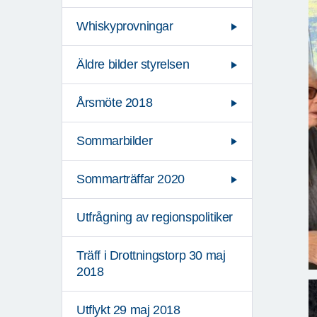
Whiskyprovningar
Äldre bilder styrelsen
Årsmöte 2018
Sommarbilder
Sommarträffar 2020
Utfrågning av regionspolitiker
Träff i Drottningstorp 30 maj
2018
Utflykt 29 maj 2018