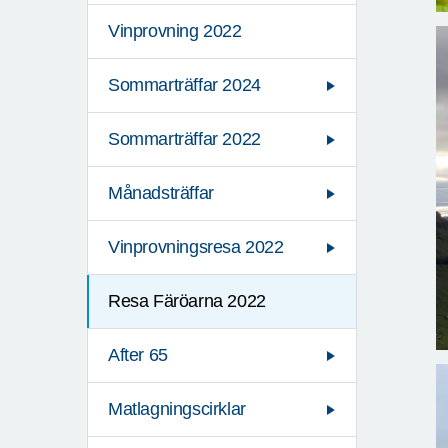
Vinprovning 2022
Sommarträffar 2024
Sommarträffar 2022
Månadsträffar
Vinprovningsresa 2022
Resa Färöarna 2022
After 65
Matlagningscirklar