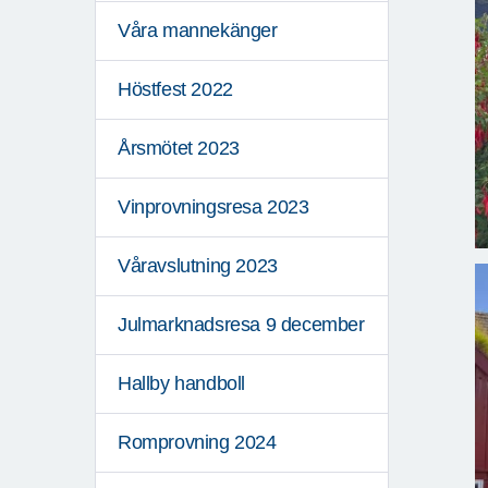
Våra mannekänger
Höstfest 2022
Årsmötet 2023
Vinprovningsresa 2023
Våravslutning 2023
Julmarknadsresa 9 december
Hallby handboll
Romprovning 2024