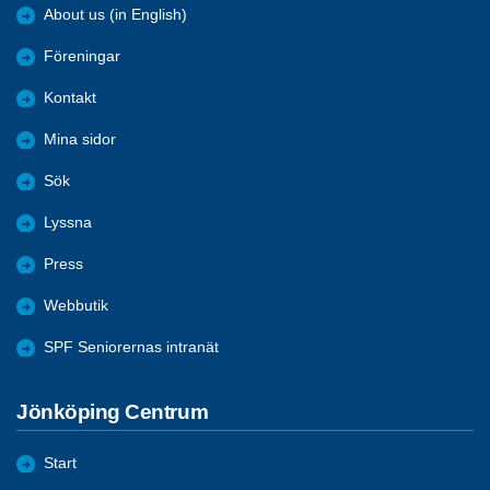
About us (in English)
Föreningar
Kontakt
Mina sidor
Sök
Lyssna
Press
Webbutik
SPF Seniorernas intranät
Jönköping Centrum
Start