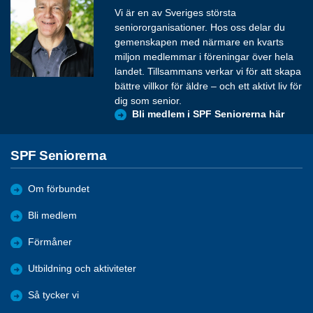
Vi är en av Sveriges största
seniororganisationer. Hos oss delar du
gemenskapen med närmare en kvarts
miljon medlemmar i föreningar över hela
landet. Tillsammans verkar vi för att skapa
bättre villkor för äldre – och ett aktivt liv för
dig som senior.
Bli medlem i SPF Seniorerna här
SPF Seniorerna
Om förbundet
Bli medlem
Förmåner
Utbildning och aktiviteter
Så tycker vi