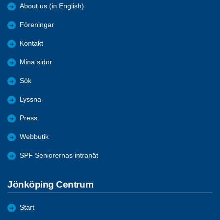
About us (in English)
Föreningar
Kontakt
Mina sidor
Sök
Lyssna
Press
Webbutik
SPF Seniorernas intranät
Jönköping Centrum
Start