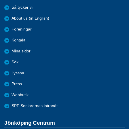
Så tycker vi
About us (in English)
Föreningar
Kontakt
Mina sidor
Sök
Lyssna
Press
Webbutik
SPF Seniorernas intranät
Jönköping Centrum