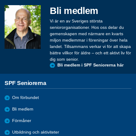
Bli medlem
Vi är en av Sveriges största
seniororganisationer. Hos oss delar du
gemenskapen med närmare en kvarts
miljon medlemmar i föreningar över hela
landet. Tillsammans verkar vi för att skapa
bättre villkor för äldre – och ett aktivt liv för
dig som senior.
Bli medlem i SPF Seniorerna här
SPF Seniorerna
Om förbundet
Bli medlem
Förmåner
Utbildning och aktiviteter