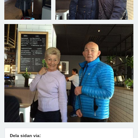
Dela sidan via: