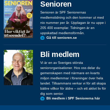
Senioren
Senioren är SPF Seniorernas
medlemstidning och den kommer ut med
nio nummer per år. Upplagan är nu uppe i
205 400 exemplar. Tidningen är en
uppskattad medlemsförmån.
Gå till senioren.se
Bli medlem
Vi är en av Sveriges största
seniororganisationer. Hos oss delar du
gemenskapen med närmare en kvarts
miljon medlemmar i föreningar över hela
landet. Tillsammans verkar vi för att skapa
bättre villkor för äldre – och ett aktivt liv för
dig som senior.
Bli medlem i SPF Seniorerna här