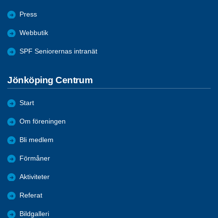
Press
Webbutik
SPF Seniorernas intranät
Jönköping Centrum
Start
Om föreningen
Bli medlem
Förmåner
Aktiviteter
Referat
Bildgalleri