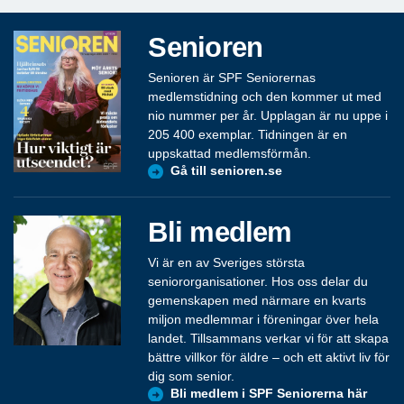
Senioren
Senioren är SPF Seniorernas
medlemstidning och den kommer ut med
nio nummer per år. Upplagan är nu uppe i
205 400 exemplar. Tidningen är en
uppskattad medlemsförmån.
Gå till senioren.se
Bli medlem
Vi är en av Sveriges största
seniororganisationer. Hos oss delar du
gemenskapen med närmare en kvarts
miljon medlemmar i föreningar över hela
landet. Tillsammans verkar vi för att skapa
bättre villkor för äldre – och ett aktivt liv för
dig som senior.
Bli medlem i SPF Seniorerna här