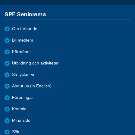
SPF Seniorerna
Om förbundet
Bli medlem
Förmåner
Utbildning och aktiviteter
Så tycker vi
About us (in English)
Föreningar
Kontakt
Mina sidor
Sök