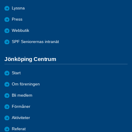
Lyssna
Press
Webbutik
SPF Seniorernas intranät
Jönköping Centrum
Start
Om föreningen
Bli medlem
Förmåner
Aktiviteter
Referat