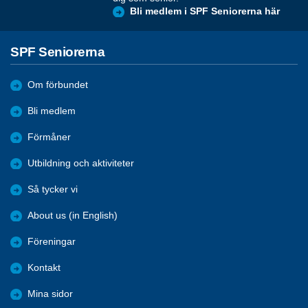
Bli medlem i SPF Seniorerna här
SPF Seniorerna
Om förbundet
Bli medlem
Förmåner
Utbildning och aktiviteter
Så tycker vi
About us (in English)
Föreningar
Kontakt
Mina sidor