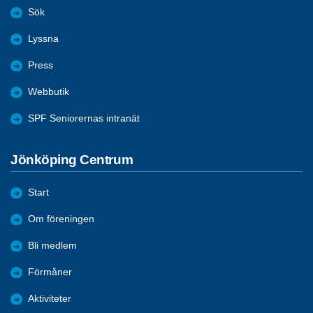
Sök
Lyssna
Press
Webbutik
SPF Seniorernas intranät
Jönköping Centrum
Start
Om föreningen
Bli medlem
Förmåner
Aktiviteter