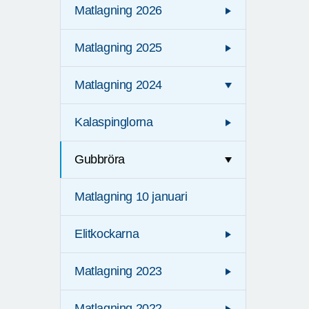
Matlagning 2026
Matlagning 2025
Matlagning 2024
Kalaspinglorna
Gubbröra
Matlagning 10 januari
Elitkockarna
Matlagning 2023
Matlagning 2022