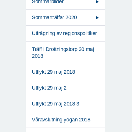
Sommarbilder
Sommarträffar 2020
Utfrågning av regionspolitiker
Träff i Drottningstorp 30 maj
2018
Utflykt 29 maj 2018
Utflykt 29 maj 2
Utflykt 29 maj 2018 3
Våravslutning yogan 2018