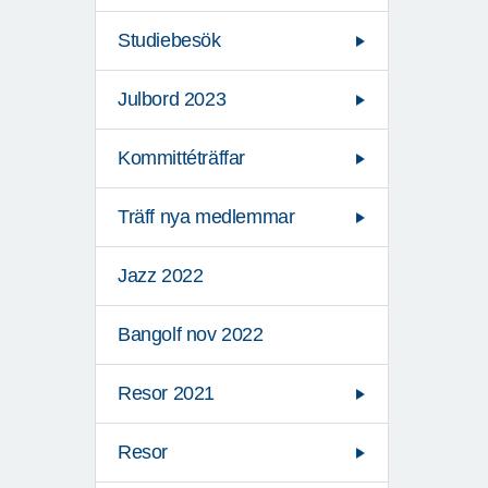
Studiebesök
Julbord 2023
Kommittéträffar
Träff nya medlemmar
Jazz 2022
Bangolf nov 2022
Resor 2021
Resor