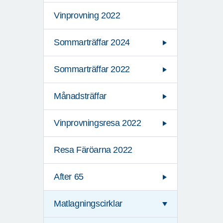
Vinprovning 2022
Sommarträffar 2024
Sommarträffar 2022
Månadsträffar
Vinprovningsresa 2022
Resa Färöarna 2022
After 65
Matlagningscirklar