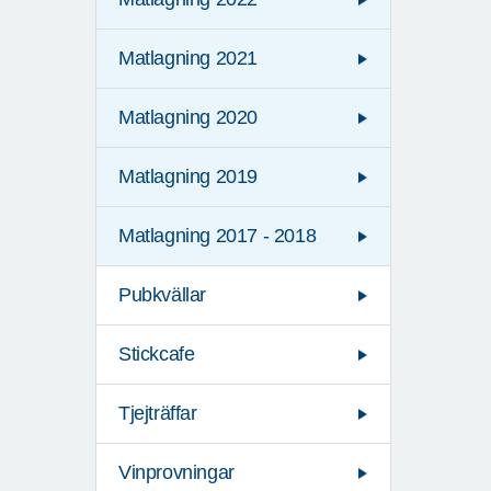
Matlagning 2021
Matlagning 2020
Matlagning 2019
Matlagning 2017 - 2018
Pubkvällar
Stickcafe
Tjejträffar
Vinprovningar