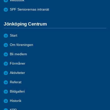
Webbutik
SPF Seniorernas intranät
Jönköping Centrum
Start
Om föreningen
Bli medlem
Förmåner
Aktiviteter
Referat
Bildgalleri
Historik