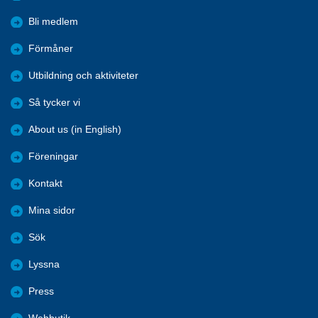
Bli medlem
Förmåner
Utbildning och aktiviteter
Så tycker vi
About us (in English)
Föreningar
Kontakt
Mina sidor
Sök
Lyssna
Press