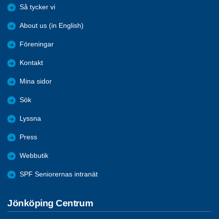
Så tycker vi
About us (in English)
Föreningar
Kontakt
Mina sidor
Sök
Lyssna
Press
Webbutik
SPF Seniorernas intranät
Jönköping Centrum