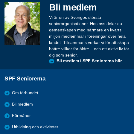
Bli medlem
Vi är en av Sveriges största
seniororganisationer. Hos oss delar du
gemenskapen med närmare en kvarts
miljon medlemmar i föreningar över hela
landet. Tillsammans verkar vi för att skapa
bättre villkor för äldre – och ett aktivt liv för
dig som senior.
Bli medlem i SPF Seniorerna här
SPF Seniorerna
Om förbundet
Bli medlem
Förmåner
Utbildning och aktiviteter