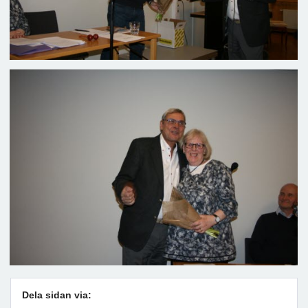
Dela sidan via: