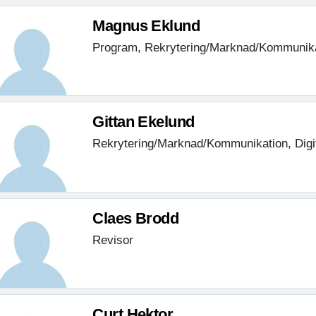
Magnus Eklund
Program, Rekrytering/Marknad/Kommunik
Gittan Ekelund
Rekrytering/Marknad/Kommunikation, Digi
Claes Brodd
Revisor
Curt Hektor