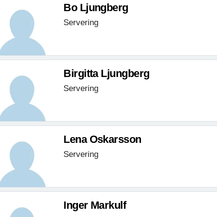
Bo Ljungberg
Servering
Birgitta Ljungberg
Servering
Lena Oskarsson
Servering
Inger Markulf