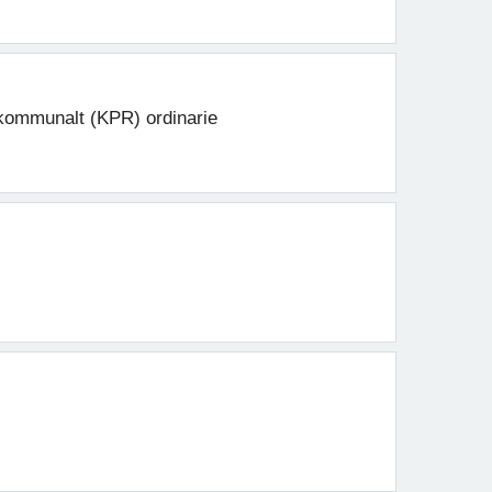
kommunalt (KPR) ordinarie