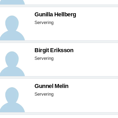
Gunilla Hellberg
Servering
Birgit Eriksson
Servering
Gunnel Melin
Servering