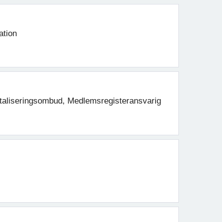
ation
taliseringsombud, Medlemsregisteransvarig