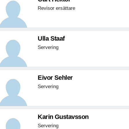
Revisor ersättare
Ulla Staaf
Servering
Eivor Sehler
Servering
Karin Gustavsson
Servering