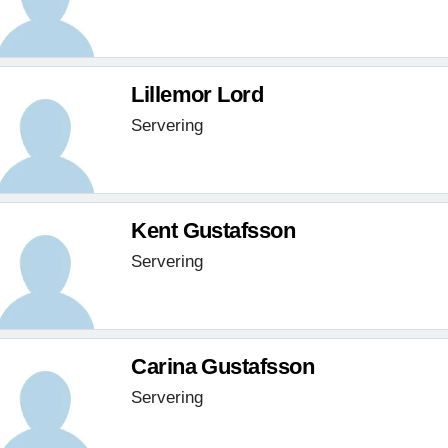
Lillemor Lord
Servering
Kent Gustafsson
Servering
Carina Gustafsson
Servering