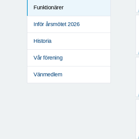
Funktionärer
Inför årsmötet 2026
Historia
Vår förening
Vänmedlem