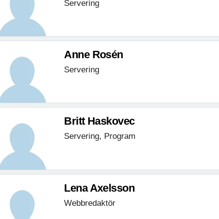
Servering
Anne Rosén
Servering
Britt Haskovec
Servering, Program
Lena Axelsson
Webbredaktör