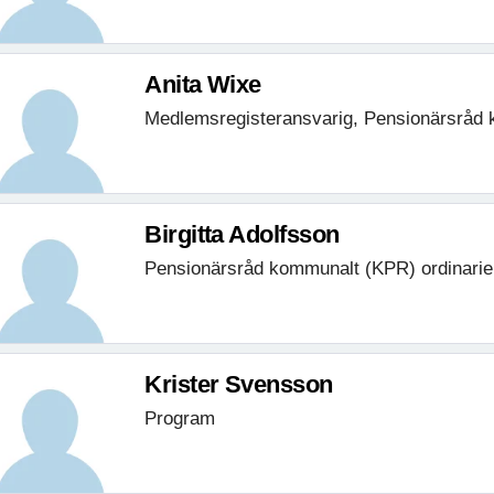
Anita Wixe
Medlemsregisteransvarig, Pensionärsråd 
Birgitta Adolfsson
Pensionärsråd kommunalt (KPR) ordinarie
Krister Svensson
Program