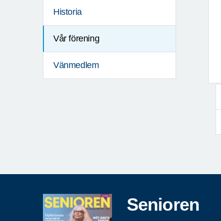
Historia
Vår förening
Vänmedlem
Senioren