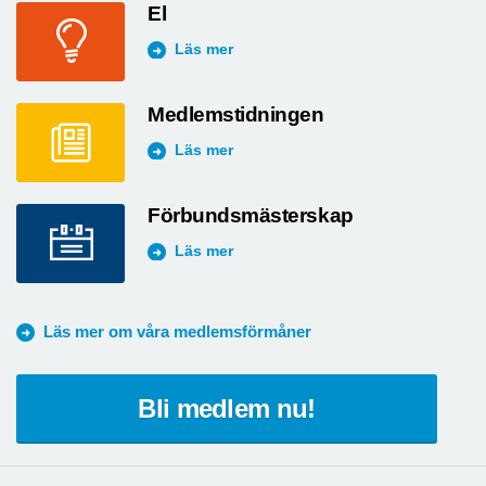
El
Läs mer
Medlemstidningen
Läs mer
Förbundsmästerskap
Läs mer
Läs mer om våra medlemsförmåner
Bli medlem nu!