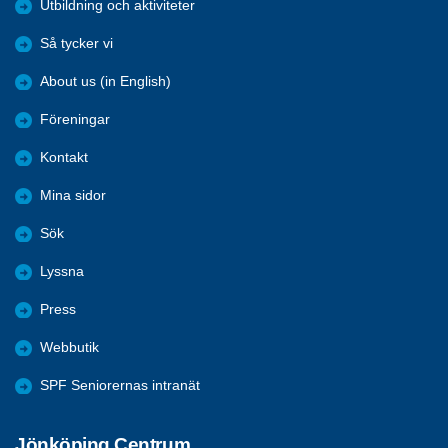
Utbildning och aktiviteter
Så tycker vi
About us (in English)
Föreningar
Kontakt
Mina sidor
Sök
Lyssna
Press
Webbutik
SPF Seniorernas intranät
Jönköping Centrum