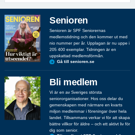
Senioren
Senioren är SPF Seniorernas
medlemstidning och den kommer ut med
nio nummer per år. Upplagan är nu uppe i
205 400 exemplar. Tidningen är en
uppskattad medlemsförmån.
Gå till senioren.se
Bli medlem
Vi är en av Sveriges största
seniororganisationer. Hos oss delar du
gemenskapen med närmare en kvarts
miljon medlemmar i föreningar över hela
landet. Tillsammans verkar vi för att skapa
bättre villkor för äldre – och ett aktivt liv för
dig som senior.