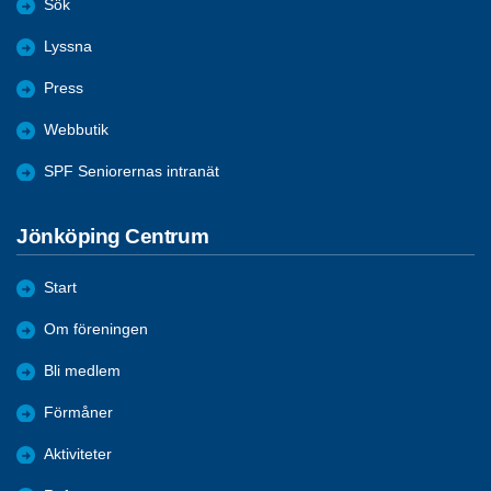
Sök
Lyssna
Press
Webbutik
SPF Seniorernas intranät
Jönköping Centrum
Start
Om föreningen
Bli medlem
Förmåner
Aktiviteter