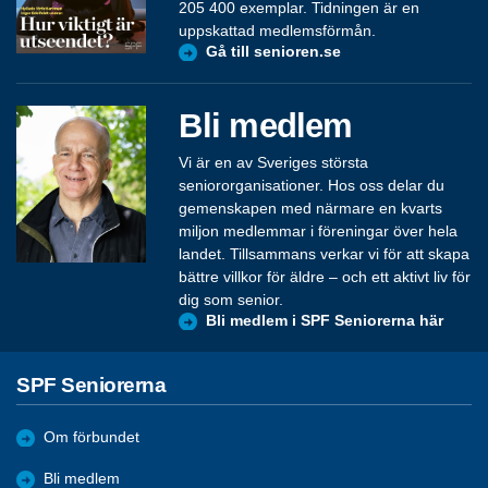
205 400 exemplar. Tidningen är en
uppskattad medlemsförmån.
Gå till senioren.se
Bli medlem
Vi är en av Sveriges största
seniororganisationer. Hos oss delar du
gemenskapen med närmare en kvarts
miljon medlemmar i föreningar över hela
landet. Tillsammans verkar vi för att skapa
bättre villkor för äldre – och ett aktivt liv för
dig som senior.
Bli medlem i SPF Seniorerna här
SPF Seniorerna
Om förbundet
Bli medlem