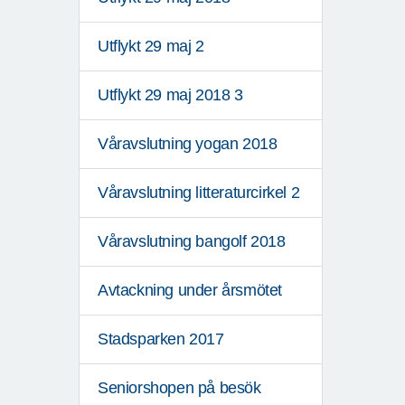
Utflykt 29 maj 2
Utflykt 29 maj 2018 3
Våravslutning yogan 2018
Våravslutning litteraturcirkel 2
Våravslutning bangolf 2018
Avtackning under årsmötet
Stadsparken 2017
Seniorshopen på besök