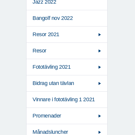
Jazz 2022
Bangolf nov 2022
Resor 2021
Resor
Fototävling 2021
Bidrag utan tävlan
Vinnare i fototävling 1 2021
Promenader
Månadsluncher