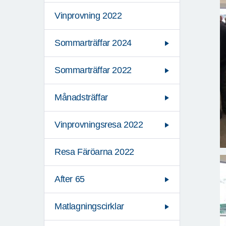
Vinprovning 2022
Sommarträffar 2024
Sommarträffar 2022
Månadsträffar
Vinprovningsresa 2022
Resa Färöarna 2022
After 65
Matlagningscirklar