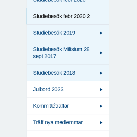
Studiebesök febr 2020 2
Studiebesök 2019
Studiebesök Milisium 28
sept 2017
Studiebesök 2018
Julbord 2023
Kommittéträffar
Träff nya medlemmar