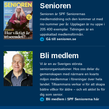
Senioren
Senioren är SPF Seniorernas
medlemstidning och den kommer ut med
nio nummer per år. Upplagan är nu uppe i
205 400 exemplar. Tidningen är en
uppskattad medlemsförmån.
Gå till senioren.se
Bli medlem
Vi är en av Sveriges största
seniororganisationer. Hos oss delar du
gemenskapen med närmare en kvarts
miljon medlemmar i föreningar över hela
landet. Tillsammans verkar vi för att skapa
bättre villkor för äldre – och ett aktivt liv för
dig som senior.
Bli medlem i SPF Seniorerna här