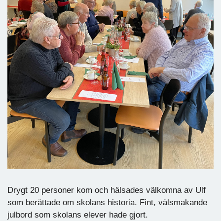
Drygt 20 personer kom och hälsades välkomna av Ulf
som berättade om skolans historia. Fint, välsmakande
julbord som skolans elever hade gjort.