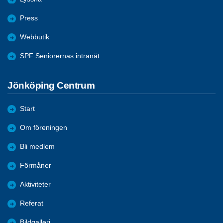
Press
Webbutik
SPF Seniorernas intranät
Jönköping Centrum
Start
Om föreningen
Bli medlem
Förmåner
Aktiviteter
Referat
Bildgalleri