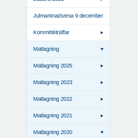
Julmarknadsresa 9 december
Kommittéträffar
Matlagning
Matlagning 2025
Matlagning 2023
Matlagning 2022
Matlagning 2021
Matlagning 2020