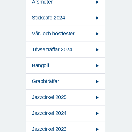
Årsmöten
Stickcafe 2024
Vår- och höstfester
Trivselträffar 2024
Bangolf
Grabbträffar
Jazzcirkel 2025
Jazzcirkel 2024
Jazzcirkel 2023