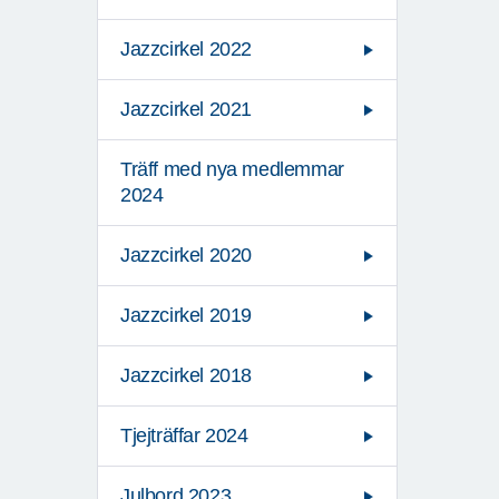
Jazzcirkel 2022
Jazzcirkel 2021
Träff med nya medlemmar
2024
Jazzcirkel 2020
Jazzcirkel 2019
Jazzcirkel 2018
Tjejträffar 2024
Julbord 2023