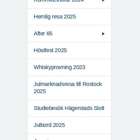
Hemlig resa 2025
After 65
Höstfest 2025
Whiskyprovning 2023
Julmarknadsresa till Rostock
2025
Studiebesök Hägerstads Slott
Julbord 2025