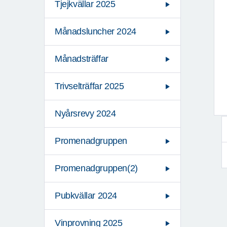
Tjejkvällar 2025
Månadsluncher 2024
Månadsträffar
Trivselträffar 2025
Nyårsrevy 2024
Promenadgruppen
Promenadgruppen(2)
Pubkvällar 2024
Vinprovning 2025