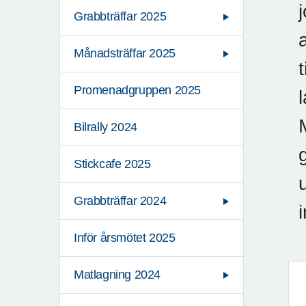
Grabbträffar 2025
Månadsträffar 2025
Promenadgruppen 2025
Bilrally 2024
Stickcafe 2025
Grabbträffar 2024
Inför årsmötet 2025
Matlagning 2024