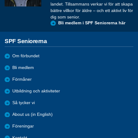
landet. Tillsammans verkar vi för att skapa
bättre villkor för äldre – och ett aktivt liv för
dig som senior.
Bli medlem i SPF Seniorerna här
SPF Seniorerna
Om förbundet
Bli medlem
Förmåner
Utbildning och aktiviteter
Så tycker vi
About us (in English)
Föreningar
Kontakt