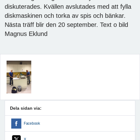
diskuterades. Kvällen avslutades med att fylla
diskmaskinen och torka av spis och bänkar.
Nästa träff blir den 20 september. Text o bild
Magnus Eklund
Dela sidan via:
Facebook
X