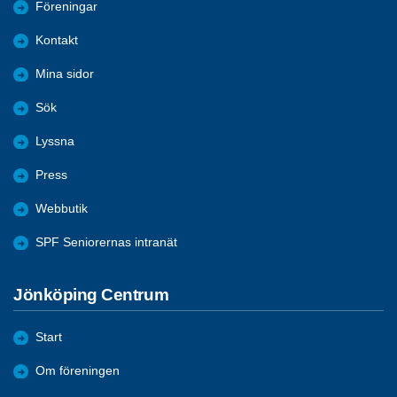
Föreningar
Kontakt
Mina sidor
Sök
Lyssna
Press
Webbutik
SPF Seniorernas intranät
Jönköping Centrum
Start
Om föreningen