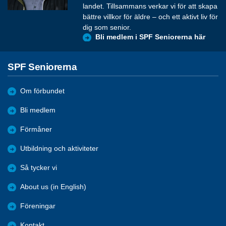
landet. Tillsammans verkar vi för att skapa
bättre villkor för äldre – och ett aktivt liv för
dig som senior.
Bli medlem i SPF Seniorerna här
SPF Seniorerna
Om förbundet
Bli medlem
Förmåner
Utbildning och aktiviteter
Så tycker vi
About us (in English)
Föreningar
Kontakt