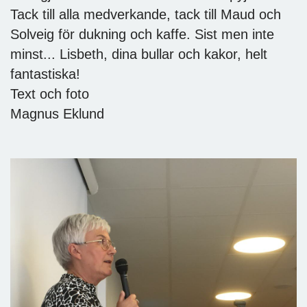
Tack till alla medverkande, tack till Maud och
Solveig för dukning och kaffe. Sist men inte
minst... Lisbeth, dina bullar och kakor, helt
fantastiska!
Text och foto
Magnus Eklund