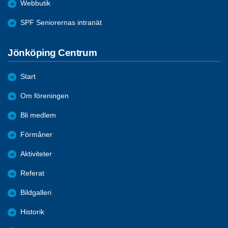
Webbutik
SPF Seniorernas intranät
Jönköping Centrum
Start
Om föreningen
Bli medlem
Förmåner
Aktiviteter
Referat
Bildgalleri
Historik