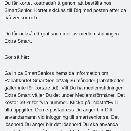
Du får kortet kostnadsfritt genom att beställa hos
SmartSenior. Kortet skickas till Dig med posten efter ca
två veckor och
Du får också ett gratisnummer av medlemstidningen
Extra Smart.
Gör så här:
Gå in på SmartSeniors hemsida Information om
Rabattkortet SmartSeniorVälj 36 månader (rabattkoden
gäller inte för kortare tid). Vill Du ha medlemstidningen
Extra Smart väljer Du det under Medlemsförmåner. Det
kostar 39 kr för fyra nummer. Klicka på "Nästa"Fyll i
alla uppgifter. Den e-postadress Du anger blir Ditt
användarnamn vid inloggning till smartsenior.se. Det
lösenord Du anger blir det lösenord Du ska använda