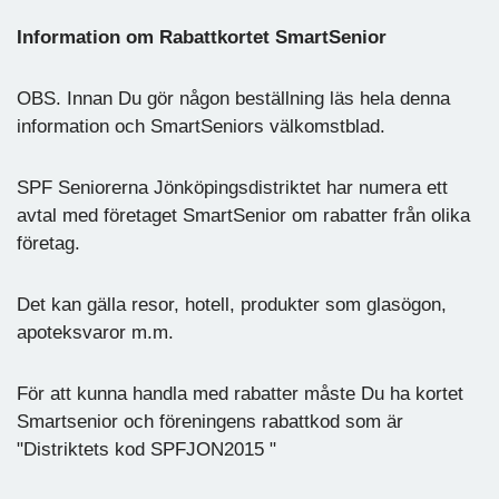
Information om Rabattkortet SmartSenior
OBS. Innan Du gör någon beställning läs hela denna
information och SmartSeniors välkomstblad.
SPF Seniorerna Jönköpingsdistriktet har numera ett
avtal med företaget SmartSenior om rabatter från olika
företag.
Det kan gälla resor, hotell, produkter som glasögon,
apoteksvaror m.m.
För att kunna handla med rabatter måste Du ha kortet
Smartsenior och föreningens rabattkod som är
"Distriktets kod SPFJON2015 "