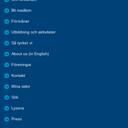
Bli medlem
Förmåner
Utbildning och aktiviteter
Så tycker vi
About us (in English)
Föreningar
Kontakt
Mina sidor
Sök
Lyssna
Press