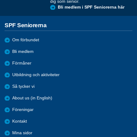
dig som senior.
Bli medlem i SPF Seniorerna här
SPF Seniorerna
Om förbundet
Bli medlem
Förmåner
Utbildning och aktiviteter
Så tycker vi
About us (in English)
Föreningar
Kontakt
Mina sidor