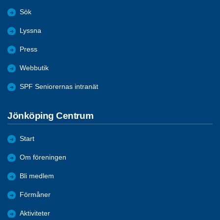
Sök
Lyssna
Press
Webbutik
SPF Seniorernas intranät
Jönköping Centrum
Start
Om föreningen
Bli medlem
Förmåner
Aktiviteter