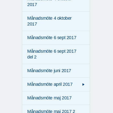
2017
Månadsmöte 4 oktober
2017
Månadsmöte 6 sept 2017
Månadsmöte 6 sept 2017
del 2
Månadsmöte juni 2017
Månadsmöte april 2017
Månadsmöte maj 2017
Månadsmöte maj 2017 2