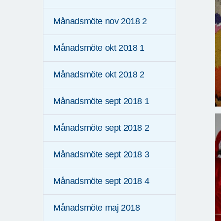
Månadsmöte nov 2018 2
Månadsmöte okt 2018 1
Månadsmöte okt 2018 2
Månadsmöte sept 2018 1
Månadsmöte sept 2018 2
Månadsmöte sept 2018 3
Månadsmöte sept 2018 4
Månadsmöte maj 2018