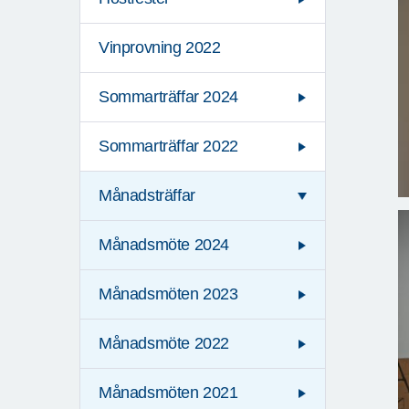
Vinprovning 2022
Sommarträffar 2024
Sommarträffar 2022
Månadsträffar
Månadsmöte 2024
Månadsmöten 2023
Månadsmöte 2022
Månadsmöten 2021