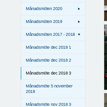
Månadsmöten 2020
Månadsmöten 2019
Månadsmöten 2017 - 2018
Månadsmöte dec 2018 1
Månadsmöte dec 2018 2
Månadsmöte dec 2018 3
Månadsmöte 5 november
2018
Månadsmöte nov 2018 3