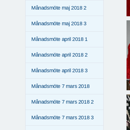
Månadsmöte maj 2018 2
Månadsmöte maj 2018 3
Månadsmöte april 2018 1
Månadsmöte april 2018 2
Månadsmöte april 2018 3
Månadsmöte 7 mars 2018
Månadsmöte 7 mars 2018 2
Månadsmöte 7 mars 2018 3