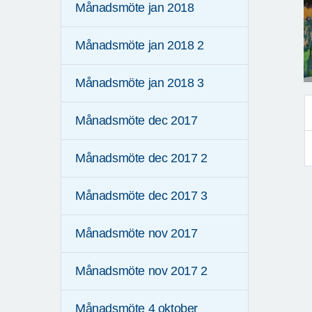
Månadsmöte jan 2018
Månadsmöte jan 2018 2
Månadsmöte jan 2018 3
Månadsmöte dec 2017
Månadsmöte dec 2017 2
Månadsmöte dec 2017 3
Månadsmöte nov 2017
Månadsmöte nov 2017 2
Månadsmöte 4 oktober