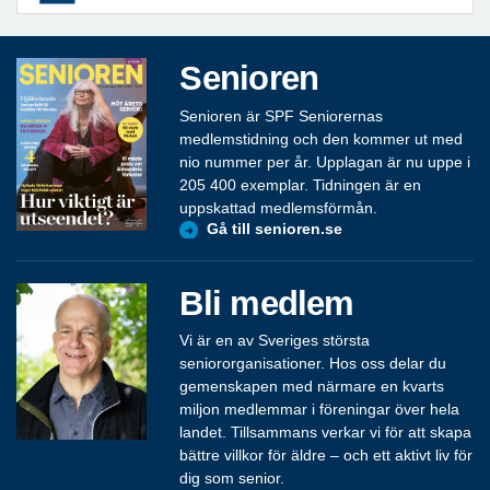
Senioren
Senioren är SPF Seniorernas
medlemstidning och den kommer ut med
nio nummer per år. Upplagan är nu uppe i
205 400 exemplar. Tidningen är en
uppskattad medlemsförmån.
Gå till senioren.se
Bli medlem
Vi är en av Sveriges största
seniororganisationer. Hos oss delar du
gemenskapen med närmare en kvarts
miljon medlemmar i föreningar över hela
landet. Tillsammans verkar vi för att skapa
bättre villkor för äldre – och ett aktivt liv för
dig som senior.