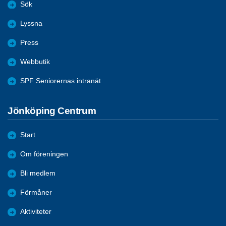
Sök
Lyssna
Press
Webbutik
SPF Seniorernas intranät
Jönköping Centrum
Start
Om föreningen
Bli medlem
Förmåner
Aktiviteter