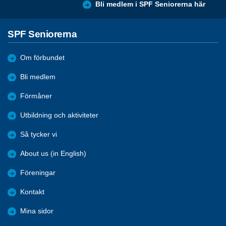
Bli medlem i SPF Seniorerna här
SPF Seniorerna
Om förbundet
Bli medlem
Förmåner
Utbildning och aktiviteter
Så tycker vi
About us (in English)
Föreningar
Kontakt
Mina sidor