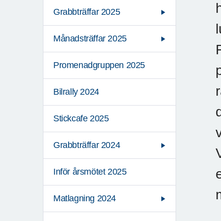
Grabbträffar 2025
Månadsträffar 2025
Promenadgruppen 2025
Bilrally 2024
Stickcafe 2025
Grabbträffar 2024
Inför årsmötet 2025
Matlagning 2024