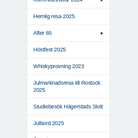
Hemlig resa 2025
After 65
Höstfest 2025
Whiskyprovning 2023
Julmarknadsresa till Rostock
2025
Studiebesök Hägerstads Slott
Julbord 2025