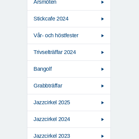
Årsmöten
Stickcafe 2024
Vår- och höstfester
Trivselträffar 2024
Bangolf
Grabbträffar
Jazzcirkel 2025
Jazzcirkel 2024
Jazzcirkel 2023