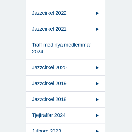
Jazzcirkel 2022
Jazzcirkel 2021
Träff med nya medlemmar
2024
Jazzcirkel 2020
Jazzcirkel 2019
Jazzcirkel 2018
Tjejträffar 2024
Julbord 2023