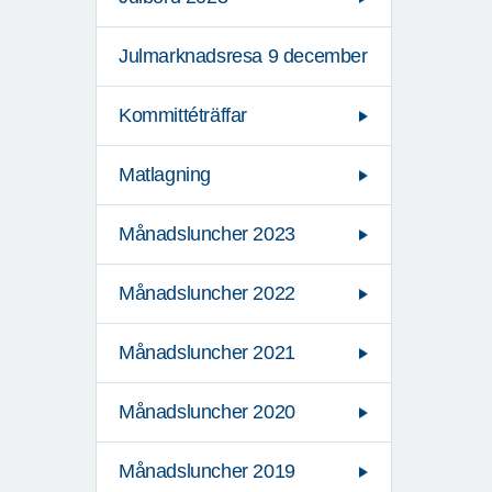
Julmarknadsresa 9 december
Kommittéträffar
Matlagning
Månadsluncher 2023
Månadsluncher 2022
Månadsluncher 2021
Månadsluncher 2020
Månadsluncher 2019