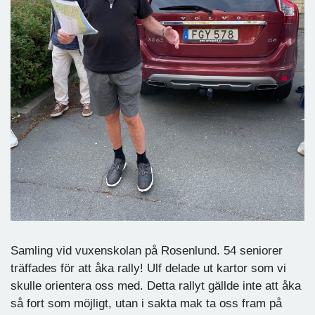
Samling vid vuxenskolan på Rosenlund. 54 seniorer
träffades för att åka rally! Ulf delade ut kartor som vi
skulle orientera oss med. Detta rallyt gällde inte att åka
så fort som möjligt, utan i sakta mak ta oss fram på