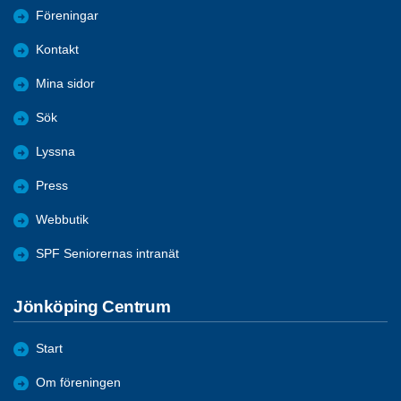
Föreningar
Kontakt
Mina sidor
Sök
Lyssna
Press
Webbutik
SPF Seniorernas intranät
Jönköping Centrum
Start
Om föreningen