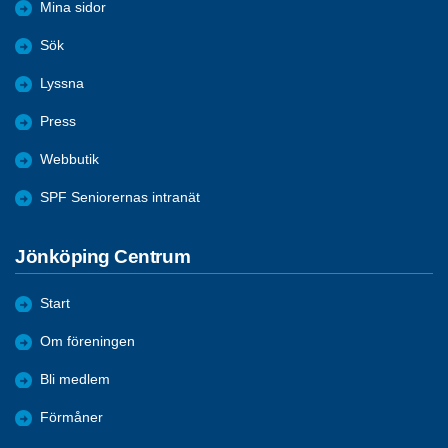
Mina sidor
Sök
Lyssna
Press
Webbutik
SPF Seniorernas intranät
Jönköping Centrum
Start
Om föreningen
Bli medlem
Förmåner